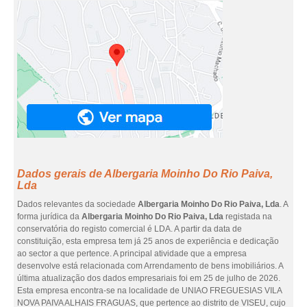
Dados gerais de Albergaria Moinho Do Rio Paiva,
Lda
Dados relevantes da sociedade
Albergaria Moinho Do Rio Paiva, Lda
. A
forma jurídica da
Albergaria Moinho Do Rio Paiva, Lda
registada na
conservatória do registo comercial é LDA. A partir da data de
constituição, esta empresa tem já 25 anos de experiência e dedicação
ao sector a que pertence. A principal atividade que a empresa
desenvolve está relacionada com Arrendamento de bens imobiliários. A
última atualização dos dados empresariais foi em 25 de julho de 2026.
Esta empresa encontra-se na localidade de UNIAO FREGUESIAS VILA
NOVA PAIVA ALHAIS FRAGUAS, que pertence ao distrito de VISEU, cujo