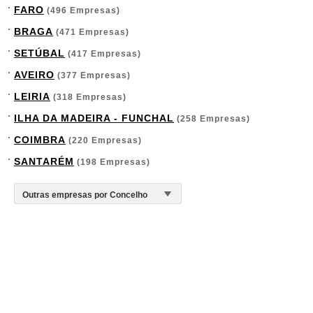
FARO
(496 Empresas)
BRAGA
(471 Empresas)
SETÚBAL
(417 Empresas)
AVEIRO
(377 Empresas)
LEIRIA
(318 Empresas)
ILHA DA MADEIRA - FUNCHAL
(258 Empresas)
COIMBRA
(220 Empresas)
SANTARÉM
(198 Empresas)