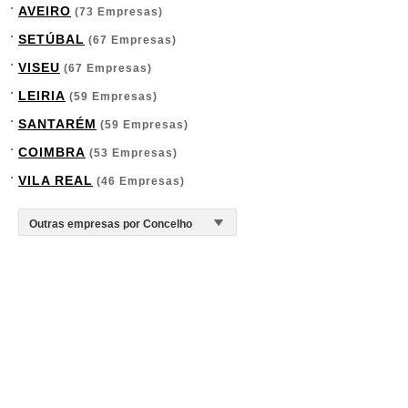
AVEIRO
(73 Empresas)
SETÚBAL
(67 Empresas)
VISEU
(67 Empresas)
LEIRIA
(59 Empresas)
SANTARÉM
(59 Empresas)
COIMBRA
(53 Empresas)
VILA REAL
(46 Empresas)