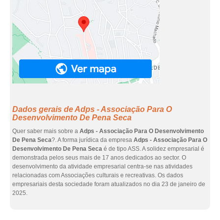
Dados gerais de Adps - Associação Para O
Desenvolvimento De Pena Seca
Quer saber mais sobre a
Adps - Associação Para O Desenvolvimento
De Pena Seca
?. A forma jurídica da empresa
Adps - Associação Para O
Desenvolvimento De Pena Seca
é de tipo ASS. A solidez empresarial é
demonstrada pelos seus mais de 17 anos dedicados ao sector. O
desenvolvimento da atividade empresarial centra-se nas atividades
relacionadas com Associações culturais e recreativas. Os dados
empresariais desta sociedade foram atualizados no dia 23 de janeiro de
2025.