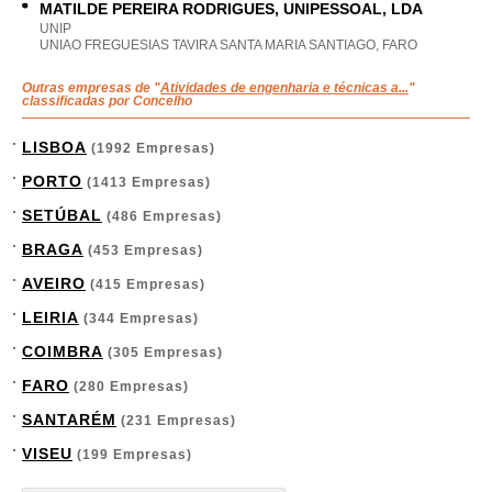
MATILDE PEREIRA RODRIGUES, UNIPESSOAL, LDA
UNIP
UNIAO FREGUESIAS TAVIRA SANTA MARIA SANTIAGO, FARO
Outras empresas de "
Atividades de engenharia e técnicas a...
"
classificadas por Concelho
LISBOA
(1992 Empresas)
PORTO
(1413 Empresas)
SETÚBAL
(486 Empresas)
BRAGA
(453 Empresas)
AVEIRO
(415 Empresas)
LEIRIA
(344 Empresas)
COIMBRA
(305 Empresas)
FARO
(280 Empresas)
SANTARÉM
(231 Empresas)
VISEU
(199 Empresas)