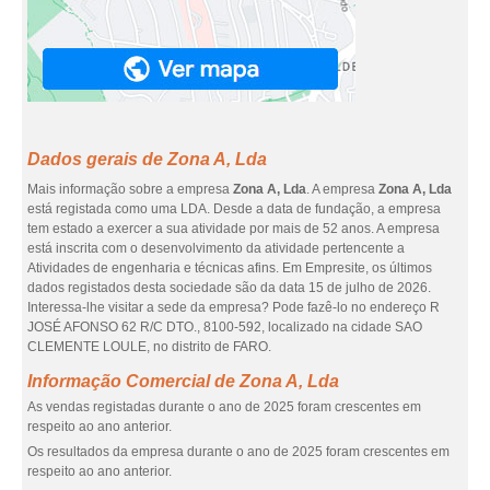
Dados gerais de Zona A, Lda
Mais informação sobre a empresa
Zona A, Lda
. A empresa
Zona A, Lda
está registada como uma LDA. Desde a data de fundação, a empresa
tem estado a exercer a sua atividade por mais de 52 anos. A empresa
está inscrita com o desenvolvimento da atividade pertencente a
Atividades de engenharia e técnicas afins. Em Empresite, os últimos
dados registados desta sociedade são da data 15 de julho de 2026.
Interessa-lhe visitar a sede da empresa? Pode fazê-lo no endereço R
JOSÉ AFONSO 62 R/C DTO., 8100-592, localizado na cidade SAO
CLEMENTE LOULE, no distrito de FARO.
Informação Comercial de Zona A, Lda
As vendas registadas durante o ano de 2025 foram crescentes em
respeito ao ano anterior.
Os resultados da empresa durante o ano de 2025 foram crescentes em
respeito ao ano anterior.