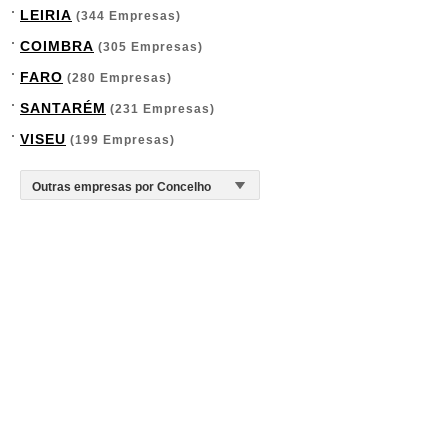
LEIRIA
(344 Empresas)
COIMBRA
(305 Empresas)
FARO
(280 Empresas)
SANTARÉM
(231 Empresas)
VISEU
(199 Empresas)