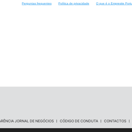
Perguntas frequentes
Política de privacidade
O que é o Empresite Port