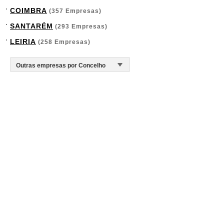
COIMBRA
(357 Empresas)
SANTARÉM
(293 Empresas)
LEIRIA
(258 Empresas)