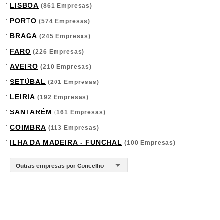
LISBOA
(861 Empresas)
PORTO
(574 Empresas)
BRAGA
(245 Empresas)
FARO
(226 Empresas)
AVEIRO
(210 Empresas)
SETÚBAL
(201 Empresas)
LEIRIA
(192 Empresas)
SANTARÉM
(161 Empresas)
COIMBRA
(113 Empresas)
ILHA DA MADEIRA - FUNCHAL
(100 Empresas)