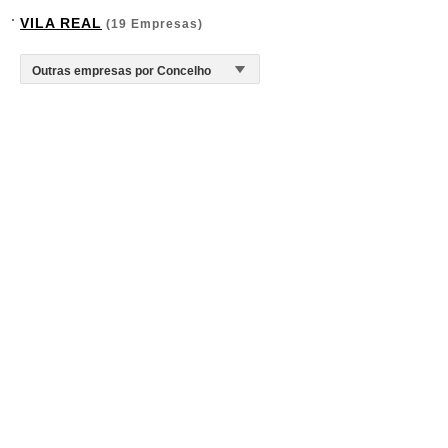
VILA REAL
(19 Empresas)