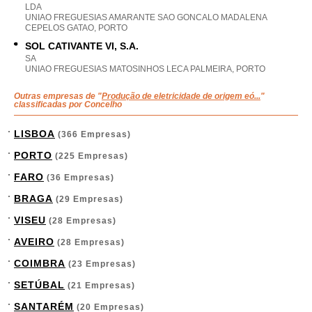
LDA
UNIAO FREGUESIAS AMARANTE SAO GONCALO MADALENA
CEPELOS GATAO, PORTO
SOL CATIVANTE VI, S.A.
SA
UNIAO FREGUESIAS MATOSINHOS LECA PALMEIRA, PORTO
Outras empresas de "
Produção de eletricidade de origem eó...
"
classificadas por Concelho
LISBOA
(366 Empresas)
PORTO
(225 Empresas)
FARO
(36 Empresas)
BRAGA
(29 Empresas)
VISEU
(28 Empresas)
AVEIRO
(28 Empresas)
COIMBRA
(23 Empresas)
SETÚBAL
(21 Empresas)
SANTARÉM
(20 Empresas)