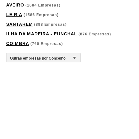
AVEIRO
(1684 Empresas)
LEIRIA
(1586 Empresas)
SANTARÉM
(898 Empresas)
ILHA DA MADEIRA - FUNCHAL
(876 Empresas)
COIMBRA
(760 Empresas)