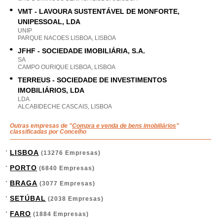
VMT - LAVOURA SUSTENTÁVEL DE MONFORTE,
UNIPESSOAL, LDA
UNIP
PARQUE NACOES LISBOA, LISBOA
JFHF - SOCIEDADE IMOBILIÁRIA, S.A.
SA
CAMPO OURIQUE LISBOA, LISBOA
TERREUS - SOCIEDADE DE INVESTIMENTOS
IMOBILIÁRIOS, LDA
LDA
ALCABIDECHE CASCAIS, LISBOA
Outras empresas de "
Compra e venda de bens imobiliários
"
classificadas por Concelho
LISBOA
(13276 Empresas)
PORTO
(6840 Empresas)
BRAGA
(3077 Empresas)
SETÚBAL
(2038 Empresas)
FARO
(1884 Empresas)