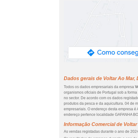
Dados gerais de Voltar Ao Mar,
Todos os dados empresariais da empresa
V
organismos oficiais de Portugal sob a forma
no sector. De acordo com os dados regista
produtos da pesca e da aquicultura. 04 de 
empresariais. O endereço desta empresa 
endereço pertence localidade GAFANHA BO
Informação Comercial de Voltar
As vendas registadas durante o ano de 2024