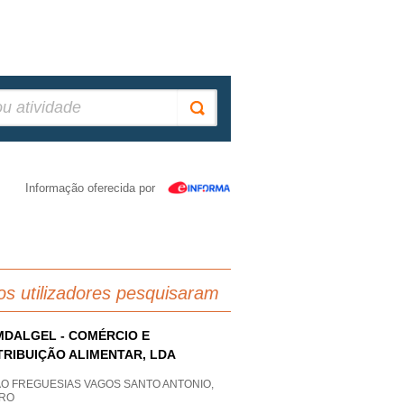
Informação oferecida por
os utilizadores pesquisaram
DALGEL - COMÉRCIO E
TRIBUIÇÃO ALIMENTAR, LDA
AO FREGUESIAS VAGOS SANTO ANTONIO,
IRO