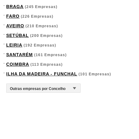
BRAGA
(245 Empresas)
FARO
(226 Empresas)
AVEIRO
(210 Empresas)
SETÚBAL
(200 Empresas)
LEIRIA
(192 Empresas)
SANTARÉM
(161 Empresas)
COIMBRA
(113 Empresas)
ILHA DA MADEIRA - FUNCHAL
(101 Empresas)