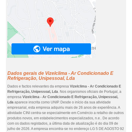
Dados gerais de Vizelclima - Ar Condicionado E
Refrigeração, Unipessoal, Lda
Dados e factos relevantes da empresa
Vizelclima - Ar Condicionado E
Refrigeração, Unipessoal, Lda
. Nos organismos oficiais de Portugal, a
empresa
Vizelclima - Ar Condicionado E Refrigeração, Unipessoal,
Lda
aparece inscrita como UNIP. Desde o início da sua atividade
empresarial, esta empresa adquiriu mais de 26 anos de experiência. A
atividade CINI centra-se especialmente em Comércio a retalho de outros
produtos novos, em estabelecimentos especializados, n.e.. De acordo
com os dados registados, a última data de atualização é do dia 09 de
julho de 2026. A empresa encontra-se no endereço LG 5 DE AGOSTO 92