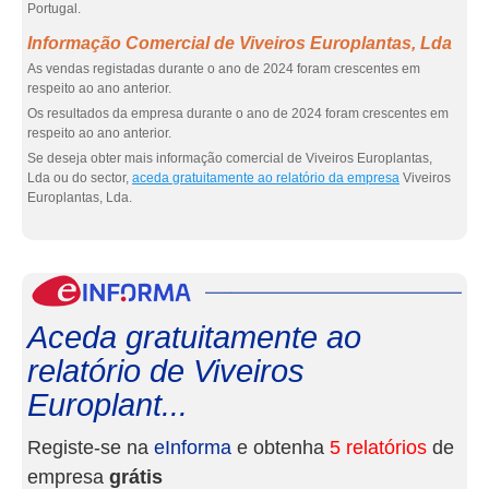
Portugal.
Informação Comercial de Viveiros Europlantas, Lda
As vendas registadas durante o ano de 2024 foram crescentes em
respeito ao ano anterior.
Os resultados da empresa durante o ano de 2024 foram crescentes em
respeito ao ano anterior.
Se deseja obter mais informação comercial de Viveiros Europlantas,
Lda ou do sector,
aceda gratuitamente ao relatório da empresa
Viveiros
Europlantas, Lda.
eInf
Aceda gratuitamente ao
relatório de Viveiros
Europlant...
Registe-se na
eInforma
e obtenha
5 relatórios
de
empresa
grátis