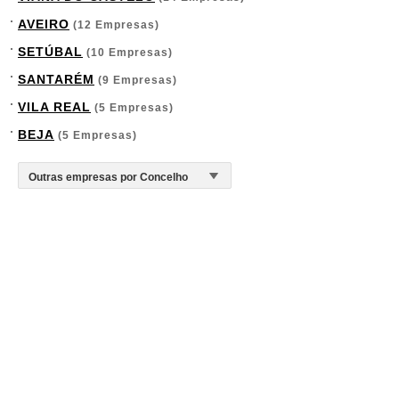
AVEIRO
(12 Empresas)
SETÚBAL
(10 Empresas)
SANTARÉM
(9 Empresas)
VILA REAL
(5 Empresas)
BEJA
(5 Empresas)