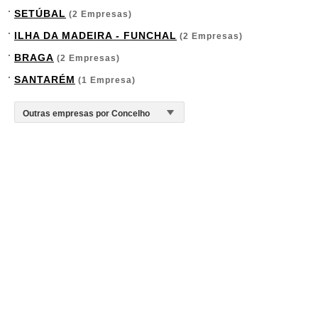
SETÚBAL
(2 Empresas)
ILHA DA MADEIRA - FUNCHAL
(2 Empresas)
BRAGA
(2 Empresas)
SANTARÉM
(1 Empresa)