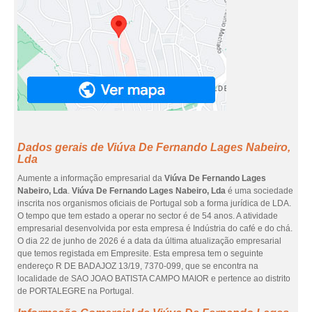
Dados gerais de Viúva De Fernando Lages Nabeiro,
Lda
Aumente a informação empresarial da
Viúva De Fernando Lages
Nabeiro, Lda
.
Viúva De Fernando Lages Nabeiro, Lda
é uma sociedade
inscrita nos organismos oficiais de Portugal sob a forma jurídica de LDA.
O tempo que tem estado a operar no sector é de 54 anos. A atividade
empresarial desenvolvida por esta empresa é Indústria do café e do chá.
O dia 22 de junho de 2026 é a data da última atualização empresarial
que temos registada em Empresite. Esta empresa tem o seguinte
endereço R DE BADAJOZ 13/19, 7370-099, que se encontra na
localidade de SAO JOAO BATISTA CAMPO MAIOR e pertence ao distrito
de PORTALEGRE na Portugal.