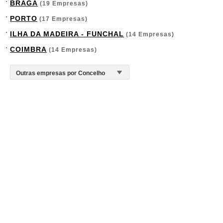
BRAGA
(19 Empresas)
PORTO
(17 Empresas)
ILHA DA MADEIRA - FUNCHAL
(14 Empresas)
COIMBRA
(14 Empresas)