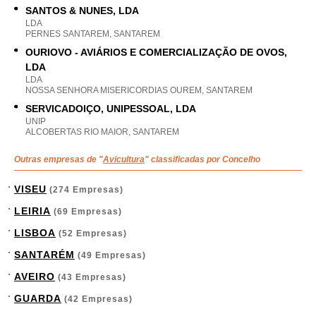
SANTOS & NUNES, LDA
LDA
PERNES SANTAREM, SANTAREM
OURIOVO - AVIÁRIOS E COMERCIALIZAÇÃO DE OVOS,
LDA
LDA
NOSSA SENHORA MISERICORDIAS OUREM, SANTAREM
SERVICADOIÇO, UNIPESSOAL, LDA
UNIP
ALCOBERTAS RIO MAIOR, SANTAREM
Outras empresas de "
Avicultura
" classificadas por Concelho
VISEU
(274 Empresas)
LEIRIA
(69 Empresas)
LISBOA
(52 Empresas)
SANTARÉM
(49 Empresas)
AVEIRO
(43 Empresas)
GUARDA
(42 Empresas)