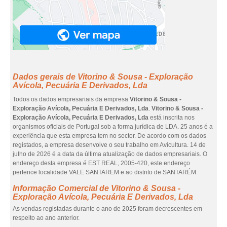
Dados gerais de Vitorino & Sousa - Exploração
Avícola, Pecuária E Derivados, Lda
Todos os dados empresariais da empresa
Vitorino & Sousa -
Exploração Avícola, Pecuária E Derivados, Lda
.
Vitorino & Sousa -
Exploração Avícola, Pecuária E Derivados, Lda
está inscrita nos
organismos oficiais de Portugal sob a forma jurídica de LDA. 25 anos é a
experiência que esta empresa tem no sector. De acordo com os dados
registados, a empresa desenvolve o seu trabalho em Avicultura. 14 de
julho de 2026 é a data da última atualização de dados empresariais. O
endereço desta empresa é EST REAL, 2005-420, este endereço
pertence localidade VALE SANTAREM e ao distrito de SANTARÉM.
Informação Comercial de Vitorino & Sousa -
Exploração Avícola, Pecuária E Derivados, Lda
As vendas registadas durante o ano de 2025 foram decrescentes em
respeito ao ano anterior.