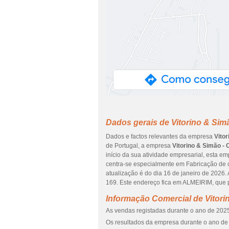
Dados gerais de Vitorino & Sim
Dados e factos relevantes da empresa
Vito
de Portugal, a empresa
Vitorino & Simão - 
início da sua atividade empresarial, esta e
centra-se especialmente em Fabricação de c
atualização é do dia 16 de janeiro de 2026
169. Este endereço fica em ALMEIRIM, que 
Informação Comercial de Vitori
As vendas registadas durante o ano de 2025
Os resultados da empresa durante o ano de 