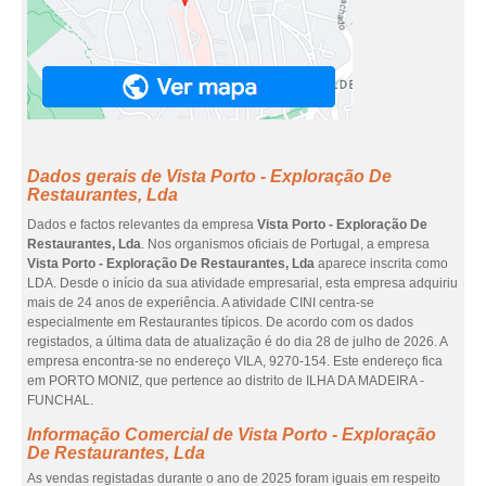
Dados gerais de Vista Porto - Exploração De
Restaurantes, Lda
Dados e factos relevantes da empresa
Vista Porto - Exploração De
Restaurantes, Lda
. Nos organismos oficiais de Portugal, a empresa
Vista Porto - Exploração De Restaurantes, Lda
aparece inscrita como
LDA. Desde o início da sua atividade empresarial, esta empresa adquiriu
mais de 24 anos de experiência. A atividade CINI centra-se
especialmente em Restaurantes típicos. De acordo com os dados
registados, a última data de atualização é do dia 28 de julho de 2026. A
empresa encontra-se no endereço VILA, 9270-154. Este endereço fica
em PORTO MONIZ, que pertence ao distrito de ILHA DA MADEIRA -
FUNCHAL.
Informação Comercial de Vista Porto - Exploração
De Restaurantes, Lda
As vendas registadas durante o ano de 2025 foram iguais em respeito