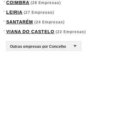
COIMBRA
(28 Empresas)
LEIRIA
(27 Empresas)
SANTARÉM
(24 Empresas)
VIANA DO CASTELO
(22 Empresas)