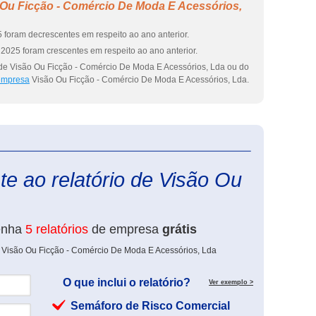
 Ou Ficção - Comércio De Moda E Acessórios,
 foram decrescentes em respeito ao ano anterior.
2025 foram crescentes em respeito ao ano anterior.
 de Visão Ou Ficção - Comércio De Moda E Acessórios, Lda ou do
 empresa
Visão Ou Ficção - Comércio De Moda E Acessórios, Lda.
eInforma
e ao relatório de Visão Ou
enha
5 relatórios
de empresa
grátis
e Visão Ou Ficção - Comércio De Moda E Acessórios, Lda
O que inclui o relatório?
Ver exemplo >
Semáforo de Risco Comercial