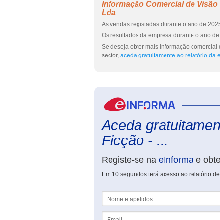
Informação Comercial de Visão
Lda
As vendas registadas durante o ano de 2025
Os resultados da empresa durante o ano de 
Se deseja obter mais informação comercial
sector,
aceda gratuitamente ao relatório da
Aceda gratuitament
Ficção - ...
Registe-se na
eInforma
e obt
Em 10 segundos terá acesso ao relatório d
Nome e apelidos
Email