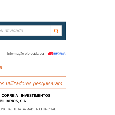
Informação oferecida por
OS
os utilizadores pesquisaram
ICORREIA - INVESTIMENTOS
BILIÁRIOS, S.A.
FUNCHAL, ILHA DA MADEIRA FUNCHAL