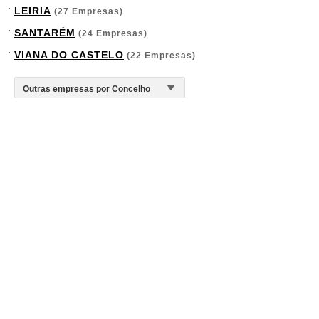
LEIRIA
(27 Empresas)
SANTARÉM
(24 Empresas)
VIANA DO CASTELO
(22 Empresas)