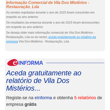
Informação Comercial de Vila Dos Mistérios -
Restauração, Lda
As vendas registadas durante o ano de 2025 foram crescentes em
respeito ao ano anterior.
Os resultados da empresa durante o ano de 2025 foram decrescentes
em respeito ao ano anterior.
Se deseja obter mais informação comercial de Vila Dos Mistérios -
Restauração, Lda ou do sector,
aceda gratuitamente ao relatório da
empresa
Vila Dos Mistérios - Restauração, Lda.
eInf
Aceda gratuitamente ao
relatório de Vila Dos
Mistérios...
Registe-se na
eInforma
e obtenha
5 relatórios
de
empresa
grátis