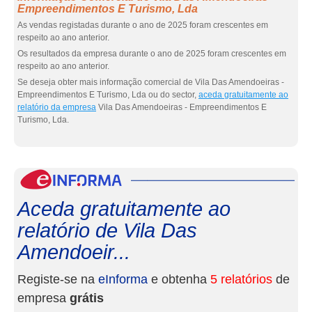
Empreendimentos E Turismo, Lda
As vendas registadas durante o ano de 2025 foram crescentes em
respeito ao ano anterior.
Os resultados da empresa durante o ano de 2025 foram crescentes em
respeito ao ano anterior.
Se deseja obter mais informação comercial de Vila Das Amendoeiras -
Empreendimentos E Turismo, Lda ou do sector,
aceda gratuitamente ao
relatório da empresa
Vila Das Amendoeiras - Empreendimentos E
Turismo, Lda.
eInf
Aceda gratuitamente ao
relatório de Vila Das
Amendoeir...
Registe-se na
eInforma
e obtenha
5 relatórios
de
empresa
grátis