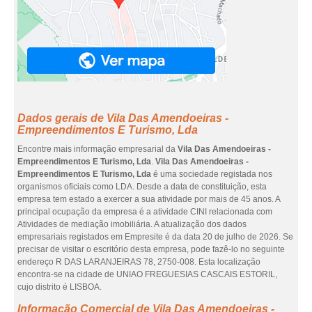
Dados gerais de Vila Das Amendoeiras -
Empreendimentos E Turismo, Lda
Encontre mais informação empresarial da
Vila Das Amendoeiras -
Empreendimentos E Turismo, Lda
.
Vila Das Amendoeiras -
Empreendimentos E Turismo, Lda
é uma sociedade registada nos
organismos oficiais como LDA. Desde a data de constituição, esta
empresa tem estado a exercer a sua atividade por mais de 45 anos. A
principal ocupação da empresa é a atividade CINI relacionada com
Atividades de mediação imobiliária. A atualização dos dados
empresariais registados em Empresite é da data 20 de julho de 2026. Se
precisar de visitar o escritório desta empresa, pode fazê-lo no seguinte
endereço R DAS LARANJEIRAS 78, 2750-008. Esta localização
encontra-se na cidade de UNIAO FREGUESIAS CASCAIS ESTORIL,
cujo distrito é LISBOA.
Informação Comercial de Vila Das Amendoeiras -