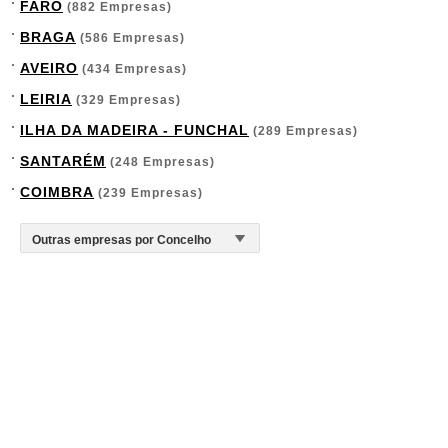
FARO
(882 Empresas)
BRAGA
(586 Empresas)
AVEIRO
(434 Empresas)
LEIRIA
(329 Empresas)
ILHA DA MADEIRA - FUNCHAL
(289 Empresas)
SANTARÉM
(248 Empresas)
COIMBRA
(239 Empresas)