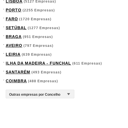
LISBOA
(5127 Empresas)
PORTO
(2255 Empresas)
FARO
(1720 Empresas)
SETÚBAL
(1277 Empresas)
BRAGA
(951 Empresas)
AVEIRO
(797 Empresas)
LEIRIA
(639 Empresas)
ILHA DA MADEIRA - FUNCHAL
(611 Empresas)
SANTARÉM
(493 Empresas)
COIMBRA
(488 Empresas)