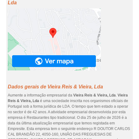
Lda
Dados gerais de Vieira Reis & Vieira, Lda
Aumente a informação empresarial da
Vieira Reis & Vieira, Lda
.
Vieira
Reis & Vieira, Lda
é uma sociedade inscrita nos organismos oficiais de
Portugal sob a forma jurídica de LDA. O tempo que tem estado a operar
no sector é de 42 anos. A atividade empresarial desenvolvida por esta
empresa é Restaurantes tipo tradicional. O dia 25 de julho de 2026 é a
data da última atualização empresarial que temos registada em
Empresite. Esta empresa tem o seguinte endereço R DOUTOR CARLOS
CAL BRANDÃO 22, 4050-160, UNIÃO DAS FREGUESIAS DE