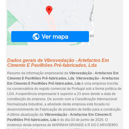
Dados gerais de Vibrovedação - Artefactos Em
Cimento E Pavilhões Pré-fabricados, Lda
Resumo da informação empresarial da
Vibrovedação - Artefactos Em
Cimento E Pavilhões Pré-fabricados, Lda
.
Vibrovedação - Artefactos
Em Cimento E Pavilhões Pré-fabricados, Lda
é uma empresa inscrita
na conservatória do registo comercial de Portugal sob a forma jurídica de
LDA. A experiência empresarial é superior a 23 anos desde a data de
constituição da empresa. De acordo com a Classificação Internacional
Normalizada Industrial, a atividade desta empresa está focada no
desenvolvimento de Fabricação de produtos de betão para a construção.
A última atualização da
Vibrovedação - Artefactos Em Cimento E
Pavilhões Pré-fabricados, Lda
é do dia 03 de junho de 2026. O
endereço desta empresa de MARINHA GRANDE é R DO CARVOEIRO