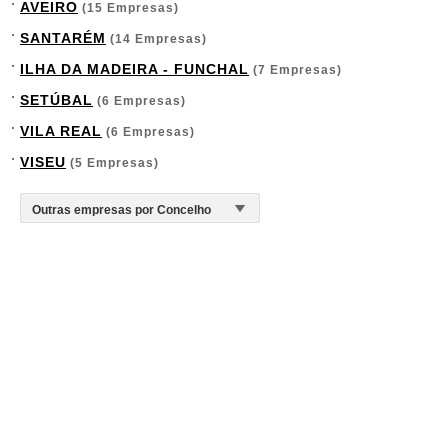
AVEIRO
(15 Empresas)
SANTARÉM
(14 Empresas)
ILHA DA MADEIRA - FUNCHAL
(7 Empresas)
SETÚBAL
(6 Empresas)
VILA REAL
(6 Empresas)
VISEU
(5 Empresas)