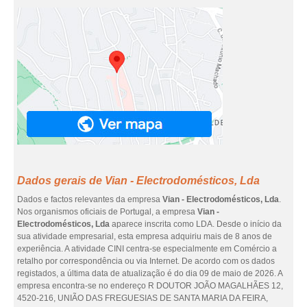
Dados gerais de Vian - Electrodomésticos, Lda
Dados e factos relevantes da empresa
Vian - Electrodomésticos, Lda
.
Nos organismos oficiais de Portugal, a empresa
Vian -
Electrodomésticos, Lda
aparece inscrita como LDA. Desde o início da
sua atividade empresarial, esta empresa adquiriu mais de 8 anos de
experiência. A atividade CINI centra-se especialmente em Comércio a
retalho por correspondência ou via Internet. De acordo com os dados
registados, a última data de atualização é do dia 09 de maio de 2026. A
empresa encontra-se no endereço R DOUTOR JOÃO MAGALHÃES 12,
4520-216, UNIÃO DAS FREGUESIAS DE SANTA MARIA DA FEIRA,