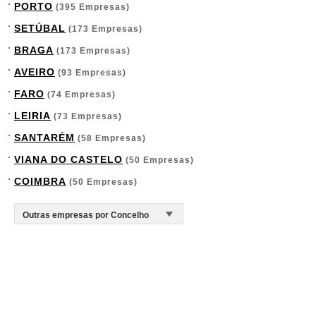
PORTO
(395 Empresas)
SETÚBAL
(173 Empresas)
BRAGA
(173 Empresas)
AVEIRO
(93 Empresas)
FARO
(74 Empresas)
LEIRIA
(73 Empresas)
SANTARÉM
(58 Empresas)
VIANA DO CASTELO
(50 Empresas)
COIMBRA
(50 Empresas)