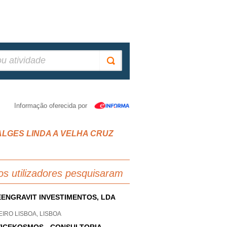
Informação oferecida por
IAS ALGES LINDA A VELHA CRUZ
os utilizadores pesquisaram
ENGRAVIT INVESTIMENTOS, LDA
IRO LISBOA, LISBOA