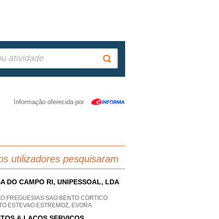
Informação oferecida por
os utilizadores pesquisaram
A DO CAMPO RI, UNIPESSOAL, LDA
P
AO FREGUESIAS SAO BENTO CORTICO
TO ESTEVAO ESTREMOZ, EVORA
TOS & LAÇOS SERVIÇOS