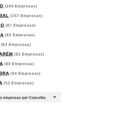
O
(204 Empresas)
BAL
(157 Empresas)
RO
(87 Empresas)
GA
(85 Empresas)
(83 Empresas)
ARÉM
(82 Empresas)
A
(60 Empresas)
BRA
(54 Empresas)
A
(53 Empresas)