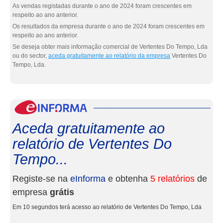
As vendas registadas durante o ano de 2024 foram crescentes em
respeito ao ano anterior.
Os resultados da empresa durante o ano de 2024 foram crescentes em
respeito ao ano anterior.
Se deseja obter mais informação comercial de Vertentes Do Tempo, Lda
ou do sector,
aceda gratuitamente ao relatório da empresa
Vertentes Do
Tempo, Lda.
eInf
Aceda gratuitamente ao
relatório de Vertentes Do
Tempo...
Registe-se na
eInforma
e obtenha
5 relatórios
de
empresa
grátis
Em 10 segundos terá acesso ao relatório de Vertentes Do Tempo, Lda