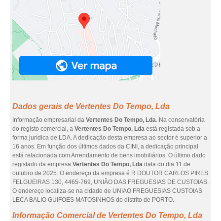
Dados gerais de Vertentes Do Tempo, Lda
Informação empresarial da
Vertentes Do Tempo, Lda
. Na conservatória
do registo comercial, a
Vertentes Do Tempo, Lda
está registada sob a
forma jurídica de LDA. A dedicação desta empresa ao sector é superior a
16 anos. Em função dos últimos dados da CINI, a dedicação principal
está relacionada com Arrendamento de bens imobiliários. O último dado
registado da empresa
Vertentes Do Tempo, Lda
data do dia 11 de
outubro de 2025. O endereço da empresa é R DOUTOR CARLOS PIRES
FELGUEIRAS 130, 4465-769, UNIÃO DAS FREGUESIAS DE CUSTOIAS.
O endereço localiza-se na cidade de UNIAO FREGUESIAS CUSTOIAS
LECA BALIO GUIFOES MATOSINHOS do distrito de PORTO.
Informação Comercial de Vertentes Do Tempo, Lda