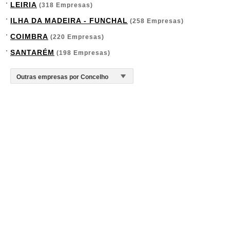
LEIRIA
(318 Empresas)
ILHA DA MADEIRA - FUNCHAL
(258 Empresas)
COIMBRA
(220 Empresas)
SANTARÉM
(198 Empresas)