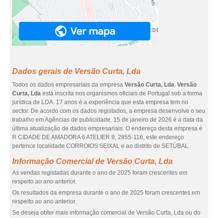
Dados gerais de Versão Curta, Lda
Todos os dados empresariais da empresa
Versão Curta, Lda
.
Versão
Curta, Lda
está inscrita nos organismos oficiais de Portugal sob a forma
jurídica de LDA. 17 anos é a experiência que esta empresa tem no
sector. De acordo com os dados registados, a empresa desenvolve o seu
trabalho em Agências de publicidade. 15 de janeiro de 2026 é a data da
última atualização de dados empresariais. O endereço desta empresa é
R CIDADE DE AMADORA 6 ATELIER 8, 2855-116, este endereço
pertence localidade CORROIOS SEIXAL e ao distrito de SETÚBAL.
Informação Comercial de Versão Curta, Lda
As vendas registadas durante o ano de 2025 foram crescentes em
respeito ao ano anterior.
Os resultados da empresa durante o ano de 2025 foram crescentes em
respeito ao ano anterior.
Se deseja obter mais informação comercial de Versão Curta, Lda ou do