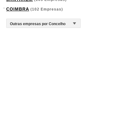
COIMBRA
(102 Empresas)