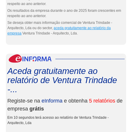
respeito ao ano anterior.
Os resultados da empresa durante o ano de 2025 foram crescentes em
respeito ao ano anterior.
Se deseja obter mais informação comercial de Ventura Trindade -
Arquitecto, Lda ou do sector,
aceda gratuitamente ao relatório da
empresa
Ventura Trindade - Arquitecto, Lda.
eInf
Aceda gratuitamente ao
relatório de Ventura Trindade
-...
Registe-se na
eInforma
e obtenha
5 relatórios
de
empresa
grátis
Em 10 segundos terá acesso ao relatório de Ventura Trindade -
Arquitecto, Lda