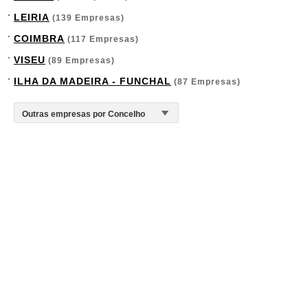
LEIRIA
(139 Empresas)
COIMBRA
(117 Empresas)
VISEU
(89 Empresas)
ILHA DA MADEIRA - FUNCHAL
(87 Empresas)