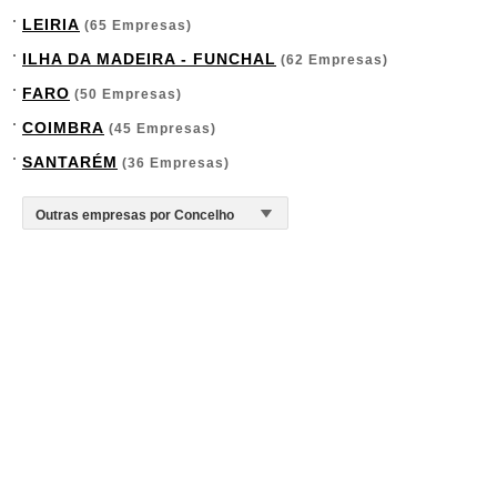
LEIRIA
(65 Empresas)
ILHA DA MADEIRA - FUNCHAL
(62 Empresas)
FARO
(50 Empresas)
COIMBRA
(45 Empresas)
SANTARÉM
(36 Empresas)