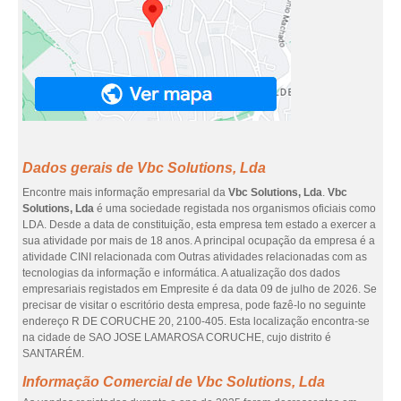
Dados gerais de Vbc Solutions, Lda
Encontre mais informação empresarial da
Vbc Solutions, Lda
.
Vbc
Solutions, Lda
é uma sociedade registada nos organismos oficiais como
LDA. Desde a data de constituição, esta empresa tem estado a exercer a
sua atividade por mais de 18 anos. A principal ocupação da empresa é a
atividade CINI relacionada com Outras atividades relacionadas com as
tecnologias da informação e informática. A atualização dos dados
empresariais registados em Empresite é da data 09 de julho de 2026. Se
precisar de visitar o escritório desta empresa, pode fazê-lo no seguinte
endereço R DE CORUCHE 20, 2100-405. Esta localização encontra-se
na cidade de SAO JOSE LAMAROSA CORUCHE, cujo distrito é
SANTARÉM.
Informação Comercial de Vbc Solutions, Lda