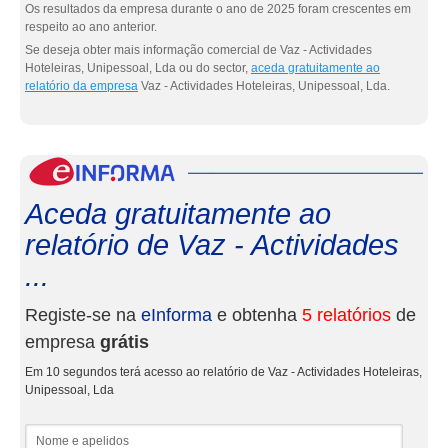
Os resultados da empresa durante o ano de 2025 foram crescentes em
respeito ao ano anterior.
Se deseja obter mais informação comercial de Vaz - Actividades
Hoteleiras, Unipessoal, Lda ou do sector,
aceda gratuitamente ao
relatório da empresa
Vaz - Actividades Hoteleiras, Unipessoal, Lda.
eInf
Aceda gratuitamente ao
relatório de Vaz - Actividades
...
Registe-se na
eInforma
e obtenha
5 relatórios
de
empresa
grátis
Em 10 segundos terá acesso ao relatório de Vaz - Actividades Hoteleiras,
Unipessoal, Lda
Nome e apelidos