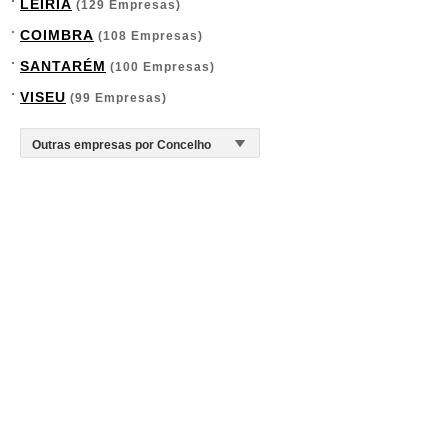
LEIRIA
(129 Empresas)
COIMBRA
(108 Empresas)
SANTARÉM
(100 Empresas)
VISEU
(99 Empresas)