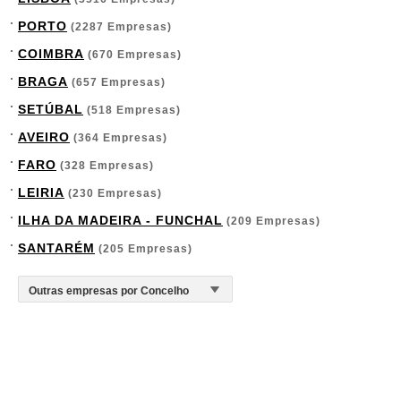
PORTO
(2287 Empresas)
COIMBRA
(670 Empresas)
BRAGA
(657 Empresas)
SETÚBAL
(518 Empresas)
AVEIRO
(364 Empresas)
FARO
(328 Empresas)
LEIRIA
(230 Empresas)
ILHA DA MADEIRA - FUNCHAL
(209 Empresas)
SANTARÉM
(205 Empresas)