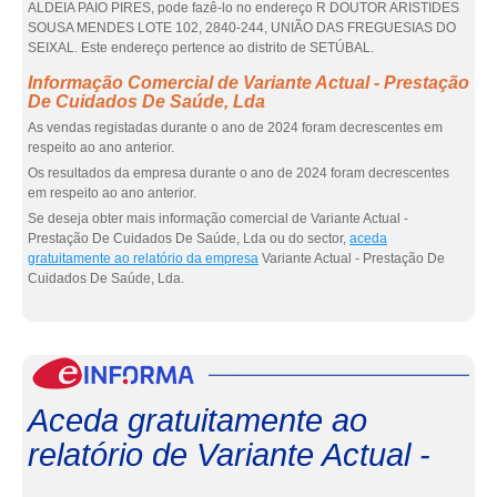
ALDEIA PAIO PIRES, pode fazê-lo no endereço R DOUTOR ARISTIDES
SOUSA MENDES LOTE 102, 2840-244, UNIÃO DAS FREGUESIAS DO
SEIXAL. Este endereço pertence ao distrito de SETÚBAL.
Informação Comercial de Variante Actual - Prestação
De Cuidados De Saúde, Lda
As vendas registadas durante o ano de 2024 foram decrescentes em
respeito ao ano anterior.
Os resultados da empresa durante o ano de 2024 foram decrescentes
em respeito ao ano anterior.
Se deseja obter mais informação comercial de Variante Actual -
Prestação De Cuidados De Saúde, Lda ou do sector,
aceda
gratuitamente ao relatório da empresa
Variante Actual - Prestação De
Cuidados De Saúde, Lda.
eInf
Aceda gratuitamente ao
relatório de Variante Actual -
...