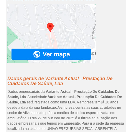
Dados gerais de Variante Actual - Prestação De
Cuidados De Saúde, Lda
Dados empresariais da
Variante Actual - Prestação De Cuidados De
Saúde, Lda
. A sociedade
Variante Actual - Prestação De Cuidados De
Saúde, Lda
está registada como uma LDA. A empresa tem já 18 anos
desde a data da sua fundação. A empresa centra as suas atividades no
sector de Atividades de prática médica de clínica especializada, em
ambulatório. O dia 27 de outubro de 2025 é a última atualização dos
dados empresariais que temos em Empresite. Para ir à sede da empresa
localizada na cidade de UNIAO FREGUESIAS SEIXAL ARRENTELA