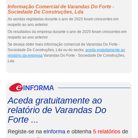
Informação Comercial de Varandas Do Forte -
Sociedade De Construções, Lda
As vendas registadas durante o ano de 2025 foram crescentes em
respeito ao ano anterior.
Os resultados da empresa durante o ano de 2025 foram crescentes em
respeito ao ano anterior.
Se deseja obter mais informação comercial de Varandas Do Forte -
Sociedade De Construções, Lda ou do sector,
aceda gratuitamente ao
relatório da empresa
Varandas Do Forte - Sociedade De Construções,
Lda.
eInf
Aceda gratuitamente ao
relatório de Varandas Do
Forte ...
Registe-se na
eInforma
e obtenha
5 relatórios
de