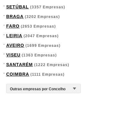
SETÚBAL
(3357 Empresas)
BRAGA
(3202 Empresas)
FARO
(2653 Empresas)
LEIRIA
(2047 Empresas)
AVEIRO
(1699 Empresas)
VISEU
(1363 Empresas)
SANTARÉM
(1222 Empresas)
COIMBRA
(1111 Empresas)