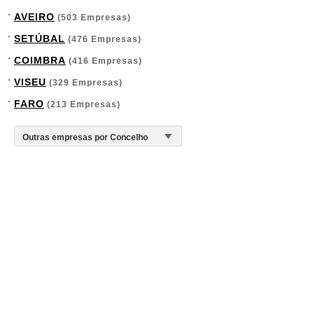
AVEIRO
(503 Empresas)
SETÚBAL
(476 Empresas)
COIMBRA
(416 Empresas)
VISEU
(329 Empresas)
FARO
(213 Empresas)