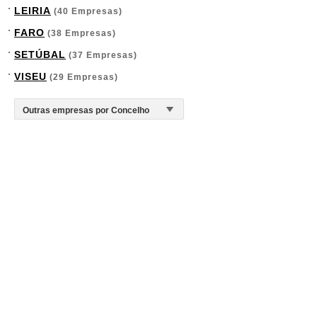
LEIRIA
(40 Empresas)
FARO
(38 Empresas)
SETÚBAL
(37 Empresas)
VISEU
(29 Empresas)