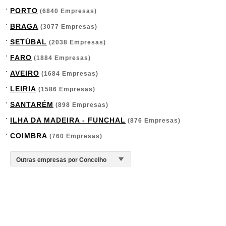
PORTO
(6840 Empresas)
BRAGA
(3077 Empresas)
SETÚBAL
(2038 Empresas)
FARO
(1884 Empresas)
AVEIRO
(1684 Empresas)
LEIRIA
(1586 Empresas)
SANTARÉM
(898 Empresas)
ILHA DA MADEIRA - FUNCHAL
(876 Empresas)
COIMBRA
(760 Empresas)