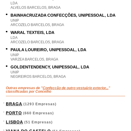
LDA
ALVELOS BARCELOS, BRAGA
BAINHACRUZADA CONFECÇÕES, UNIPESSOAL, LDA
UNIP
ARCOZELO BARCELOS, BRAGA
WARAL TEXTEIS, LDA
LDA
ARCOZELO BARCELOS, BRAGA
PAULA LOUREIRO, UNIPESSOAL, LDA
UNIP
VARZEA BARCELOS, BRAGA
GOLDENTENDENCY, UNIPESSOAL, LDA
UNIP
NEGREIROS BARCELOS, BRAGA
Outras empresas de "
Confecção de outro vestuário exterior...
"
classificadas por Concelho
BRAGA
(1293 Empresas)
PORTO
(660 Empresas)
LISBOA
(51 Empresas)