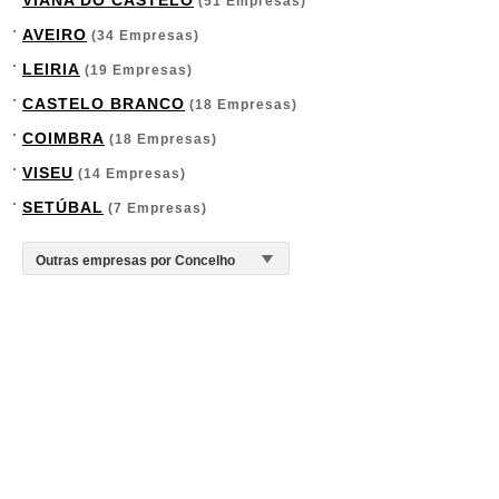
VIANA DO CASTELO
(51 Empresas)
AVEIRO
(34 Empresas)
LEIRIA
(19 Empresas)
CASTELO BRANCO
(18 Empresas)
COIMBRA
(18 Empresas)
VISEU
(14 Empresas)
SETÚBAL
(7 Empresas)