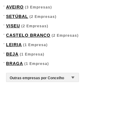
AVEIRO
(3 Empresas)
SETÚBAL
(2 Empresas)
VISEU
(2 Empresas)
CASTELO BRANCO
(2 Empresas)
LEIRIA
(1 Empresa)
BEJA
(1 Empresa)
BRAGA
(1 Empresa)