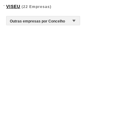
VISEU
(22 Empresas)