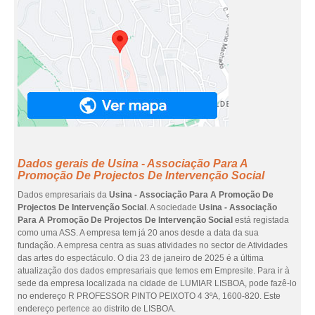
Dados gerais de Usina - Associação Para A
Promoção De Projectos De Intervenção Social
Dados empresariais da
Usina - Associação Para A Promoção De
Projectos De Intervenção Social
. A sociedade
Usina - Associação
Para A Promoção De Projectos De Intervenção Social
está registada
como uma ASS. A empresa tem já 20 anos desde a data da sua
fundação. A empresa centra as suas atividades no sector de Atividades
das artes do espectáculo. O dia 23 de janeiro de 2025 é a última
atualização dos dados empresariais que temos em Empresite. Para ir à
sede da empresa localizada na cidade de LUMIAR LISBOA, pode fazê-lo
no endereço R PROFESSOR PINTO PEIXOTO 4 3ºA, 1600-820. Este
endereço pertence ao distrito de LISBOA.