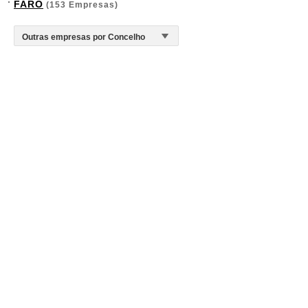
FARO
(153 Empresas)