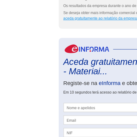
Os resultados da empresa durante o ano de 
Se deseja obter mais informação comercial d
aceda gratuitamente ao relatório da empres
Aceda gratuitamen
- Materiai...
Registe-se na
eInforma
e obt
Em 10 segundos terá acesso ao relatório de 
Nome e apelidos
Email
NIF