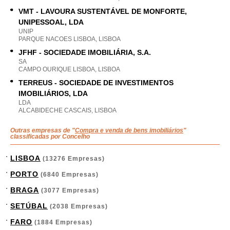
VMT - LAVOURA SUSTENTÁVEL DE MONFORTE,
UNIPESSOAL, LDA
UNIP
PARQUE NACOES LISBOA, LISBOA
JFHF - SOCIEDADE IMOBILIÁRIA, S.A.
SA
CAMPO OURIQUE LISBOA, LISBOA
TERREUS - SOCIEDADE DE INVESTIMENTOS
IMOBILIÁRIOS, LDA
LDA
ALCABIDECHE CASCAIS, LISBOA
Outras empresas de "
Compra e venda de bens imobiliários
"
classificadas por Concelho
LISBOA
(13276 Empresas)
PORTO
(6840 Empresas)
BRAGA
(3077 Empresas)
SETÚBAL
(2038 Empresas)
FARO
(1884 Empresas)