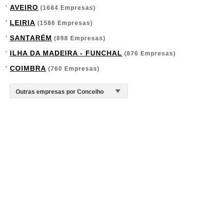
AVEIRO
(1684 Empresas)
LEIRIA
(1586 Empresas)
SANTARÉM
(898 Empresas)
ILHA DA MADEIRA - FUNCHAL
(876 Empresas)
COIMBRA
(760 Empresas)