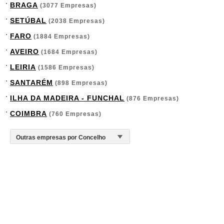
BRAGA
(3077 Empresas)
SETÚBAL
(2038 Empresas)
FARO
(1884 Empresas)
AVEIRO
(1684 Empresas)
LEIRIA
(1586 Empresas)
SANTARÉM
(898 Empresas)
ILHA DA MADEIRA - FUNCHAL
(876 Empresas)
COIMBRA
(760 Empresas)