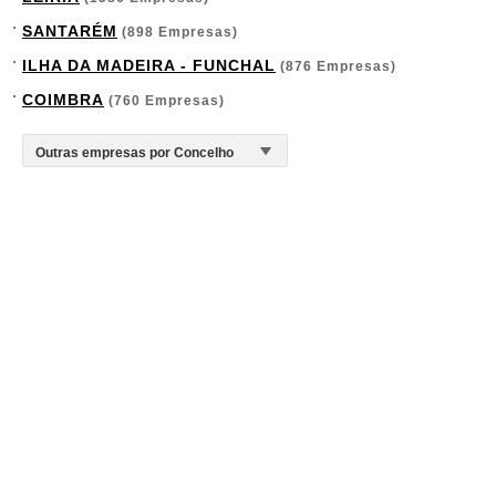
SANTARÉM
(898 Empresas)
ILHA DA MADEIRA - FUNCHAL
(876 Empresas)
COIMBRA
(760 Empresas)