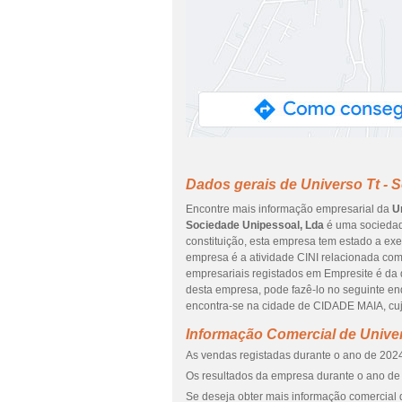
Dados gerais de Universo Tt - 
Encontre mais informação empresarial da
U
Sociedade Unipessoal, Lda
é uma sociedad
constituição, esta empresa tem estado a exe
empresa é a atividade CINI relacionada com
empresariais registados em Empresite é da da
desta empresa, pode fazê-lo no seguinte
encontra-se na cidade de CIDADE MAIA, cuj
Informação Comercial de Univer
As vendas registadas durante o ano de 2024
Os resultados da empresa durante o ano de 
Se deseja obter mais informação comercial 