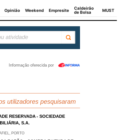
Informação oferecida por
os utilizadores pesquisaram
ADE RESERVADA - SOCIEDADE
BILIÁRIA, S.A.
AFIEL, PORTO