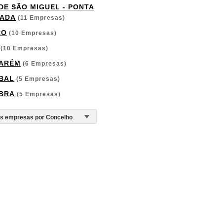
 DE SÃO MIGUEL - PONTA
ADA
(11 Empresas)
RO
(10 Empresas)
(10 Empresas)
ARÉM
(6 Empresas)
BAL
(5 Empresas)
BRA
(5 Empresas)