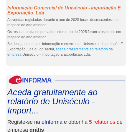
Informação Comercial de Uniséculo - Importação E
Exportação, Lda
As vendas registadas durante o ano de 2025 foram decrescentes em
respeito ao ano anterior.
Os resultados da empresa durante o ano de 2025 foram crescentes em
respeito ao ano anterior.
Se deseja obter mais informação comercial de Uniséculo - Importação E
Exportação, Lda ou do sector,
aceda gratuitamente ao relatório da
empresa
Uniséculo - Importação E Exportação, Lda.
eInf
Aceda gratuitamente ao
relatório de Uniséculo -
Import...
Registe-se na
eInforma
e obtenha
5 relatórios
de
empresa
grátis