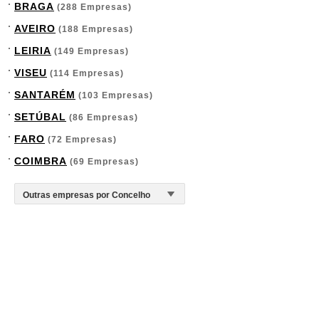
BRAGA
(288 Empresas)
AVEIRO
(188 Empresas)
LEIRIA
(149 Empresas)
VISEU
(114 Empresas)
SANTARÉM
(103 Empresas)
SETÚBAL
(86 Empresas)
FARO
(72 Empresas)
COIMBRA
(69 Empresas)