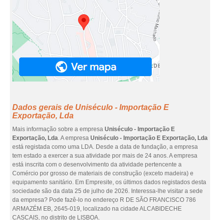
Dados gerais de Uniséculo - Importação E
Exportação, Lda
Mais informação sobre a empresa
Uniséculo - Importação E
Exportação, Lda
. A empresa
Uniséculo - Importação E Exportação, Lda
está registada como uma LDA. Desde a data de fundação, a empresa
tem estado a exercer a sua atividade por mais de 24 anos. A empresa
está inscrita com o desenvolvimento da atividade pertencente a
Comércio por grosso de materiais de construção (exceto madeira) e
equipamento sanitário. Em Empresite, os últimos dados registados desta
sociedade são da data 25 de julho de 2026. Interessa-lhe visitar a sede
da empresa? Pode fazê-lo no endereço R DE SÃO FRANCISCO 786
ARMAZÉM EB, 2645-019, localizado na cidade ALCABIDECHE
CASCAIS, no distrito de LISBOA.