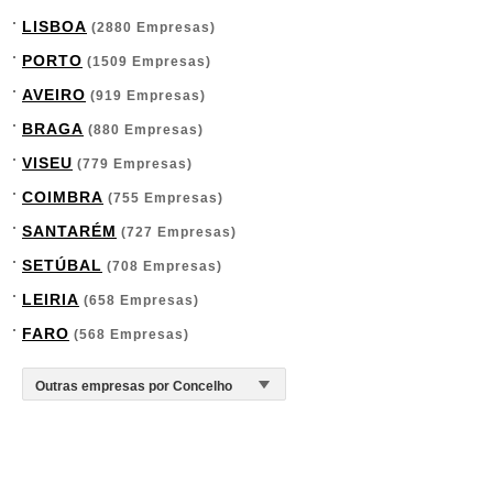
LISBOA
(2880 Empresas)
PORTO
(1509 Empresas)
AVEIRO
(919 Empresas)
BRAGA
(880 Empresas)
VISEU
(779 Empresas)
COIMBRA
(755 Empresas)
SANTARÉM
(727 Empresas)
SETÚBAL
(708 Empresas)
LEIRIA
(658 Empresas)
FARO
(568 Empresas)