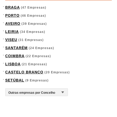
BRAGA
(47 Empresas)
PORTO
(46 Empresas)
AVEIRO
(39 Empresas)
LEIRIA
(34 Empresas)
VISEU
(31 Empresas)
SANTARÉM
(24 Empresas)
COIMBRA
(22 Empresas)
LISBOA
(21 Empresas)
CASTELO BRANCO
(20 Empresas)
SETÚBAL
(9 Empresas)