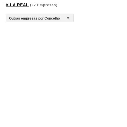
VILA REAL
(22 Empresas)